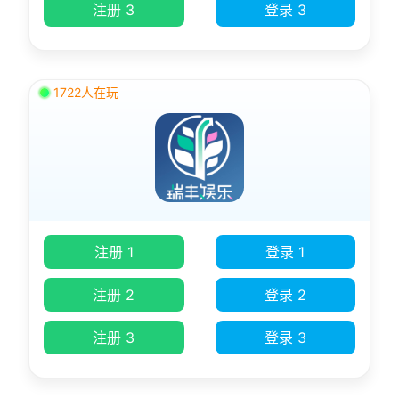
长条齿状牌路：互相交替的连胜
长条齿状牌路是指庄家和闲家互相交替连胜的情况。这种牌路在百
家乐中很常见，一般从第三局开始出现。当你观察到这种牌路时，
可以在前两局观察，不下注，等待第三局再开始下注。然而，需要
注意的是，虽然这种走势有一定的参考价值，但并不代表后续局数
的走势与你的期望完全一致，因此仍然存在一定的风险。
交替不断的牌路：难以捉摸的走势
交替不断的牌路是一种较为复杂的牌路走势，无论是庄家还是闲家
的连胜局数很少超过第三局。这种情况下，很难预测下一步的走
向，因此存在较高的风险。对于玩家来说，可以选择观察一段时
间，或以小额投注进行试水，或者考虑换桌寻找更有利的局势。
灵活运用牌路技巧：提升胜率的策略
除了上述常见的牌路走势技巧外，玩家在百家乐游戏中还可以根据
实际情况进行灵活运用，以提升自己的胜率。
1. 综合考量：在观察牌路的同时，还要综合考虑其他因素，如庄
闲双方的
赔率
、筹码管理等。不要仅仅依赖于牌路走势，而是结合
多个方面的信息进行决策。