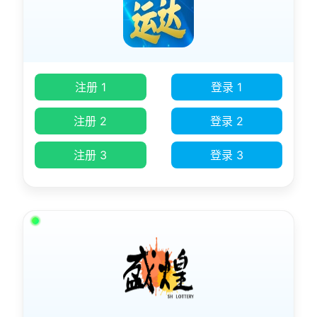
3 回复
点击重新加载
GeorgusGon
My Sites
沙发
提示:
作者被禁止或删除 内容自动屏蔽
点击重新加载
GeorgusGon
My Sites
板凳
提示:
作者被禁止或删除 内容自动屏蔽
点击重新加载
FcfrCoona
Pinco casino bonus или pinco
地板