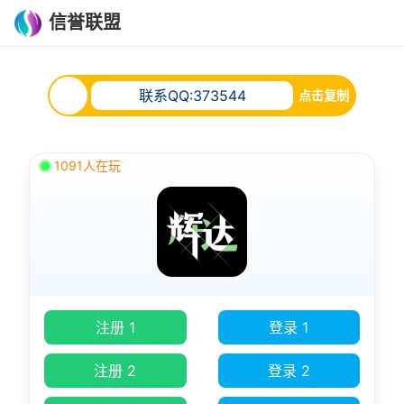
百家乐思路
Admin
点击重新加载
2025-10-5 09:51:25
3
1834
百家乐：揭秘背后的策略与心理
百家乐
，这款广受欢迎的赌博游戏，吸引了无数玩家的目光。其
中，“看路”技巧更是让众多玩家热衷于探索如何通过观察前几局的
牌路来预测后续走势，从而调整自己的下注策略。然而，百家乐真
的可以通过看路技巧来稳操胜券吗？
短锯齿状牌路：交替获胜的秘密
短锯齿状牌路是指庄家和闲家交替获胜，没有出现连胜的情况。当
你在计分板上看到这种交替出现，并且没有明显的连胜
趋势
时，你
可以考虑增加投注筹码，尝试利用这种短期交替的趋势获利。然
而，需要注意的是，百家乐是一种机率游戏，胜负并非完全可预
测，因此在使用该策略时需谨慎把握。