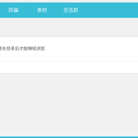
防骗
教程
交流群
请先登录后才能继续浏览