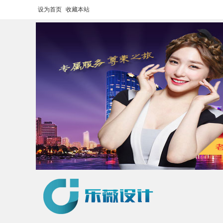
设为首页
收藏本站