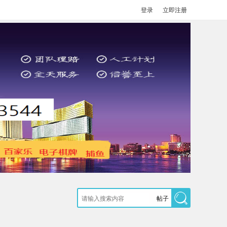
登录
立即注册
帖子
搜