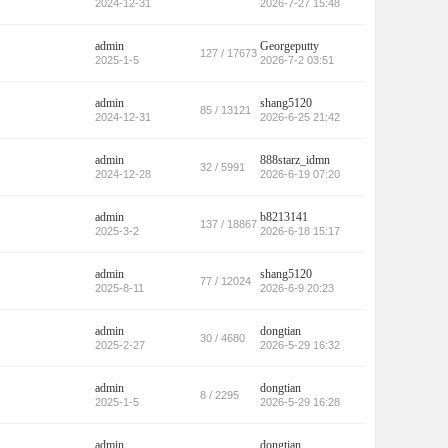
2024-12-31
2026-7-27 15:48
admin
Georgeputty
127 / 17673
2025-1-5
2026-7-2 03:51
admin
shang5120
85 / 13121
2024-12-31
2026-6-25 21:42
admin
888starz_idmn
32 / 5991
2024-12-28
2026-6-19 07:20
admin
b8213141
137 / 18867
2025-3-2
2026-6-18 15:17
admin
shang5120
77 / 12024
2025-8-11
2026-6-9 20:23
admin
dongtian
30 / 4680
2025-2-27
2026-5-29 16:32
admin
dongtian
8 / 2295
2025-1-5
2026-5-29 16:28
admin
dongtian