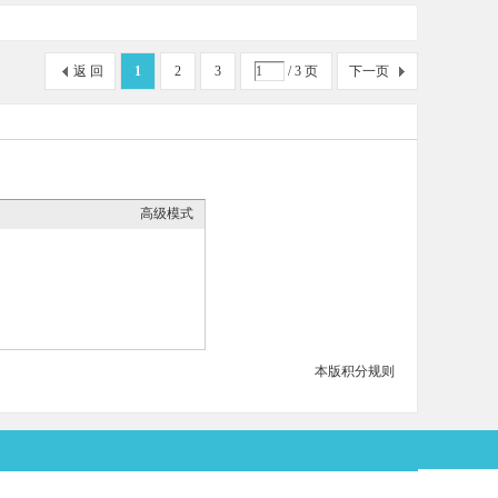
返 回
1
2
3
/ 3 页
下一页
高级模式
本版积分规则