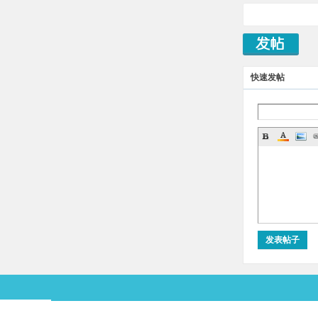
彩
快速发帖
人
发表帖子
工