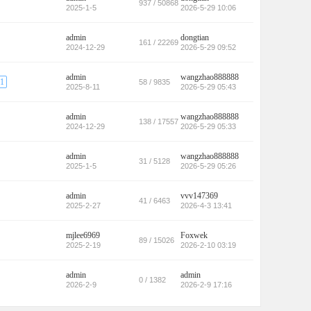
937 / 50868
2025-1-5
2026-5-29 10:06
admin
dongtian
161 / 22269
2024-12-29
2026-5-29 09:52
admin
wangzhao888888
1
58 / 9835
2025-8-11
2026-5-29 05:43
admin
wangzhao888888
138 / 17557
2024-12-29
2026-5-29 05:33
admin
wangzhao888888
31 / 5128
2025-1-5
2026-5-29 05:26
admin
vvv147369
41 / 6463
2025-2-27
2026-4-3 13:41
mjlee6969
Foxwek
89 / 15026
2025-2-19
2026-2-10 03:19
admin
admin
0 / 1382
2026-2-9
2026-2-9 17:16