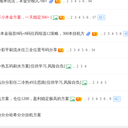
小概率玩法，本金分模式700+
...
2
3
4
5
6
..
94
小本金方案，一天稳定300+ [
...
2
3
4
5
6
..
17
精3
】小本金福音8码×8码任四组选12策略，300本挂机方
...
2
3
4
5
6
精
分彩平刷流水任三全位置号码分享
...
2
3
4
5
6
..
14
热五码刷水方案[仅供学习,风险自负]
...
2
3
4
分分彩任二冷热49注思路[仅供学习,风险自负]
...
2
3
4
5
方案，仓位1200，盈利稳定极高的方案
...
2
3
4
5
6
..
9
精2
趣分分哈希分分挂机方案