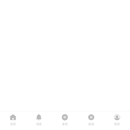
首页
消息
发布
发现
登录