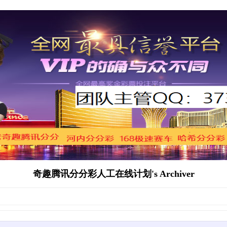
奇趣腾讯分分彩人工在线计划's Archiver