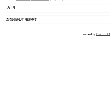
页:
[1]
查看完整版本:
视频教学
Powered by
Discuz! X3